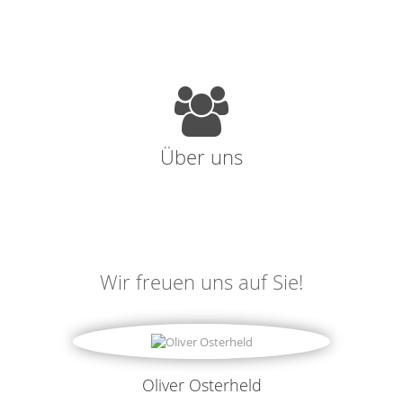
Über uns
Wir freuen uns auf Sie!
Oliver Osterheld