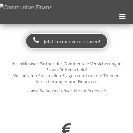
Jetzt Termin vereinbaren!
Ihr exklusiver Partner der Continentale Versicherung in
Essen-Rüttenscheid!
Wir beraten Sie zu allen Fragen rund um die Themen
Versicherungen und Finanzen.
…weil Sicherheit etwas Persönliches ist!