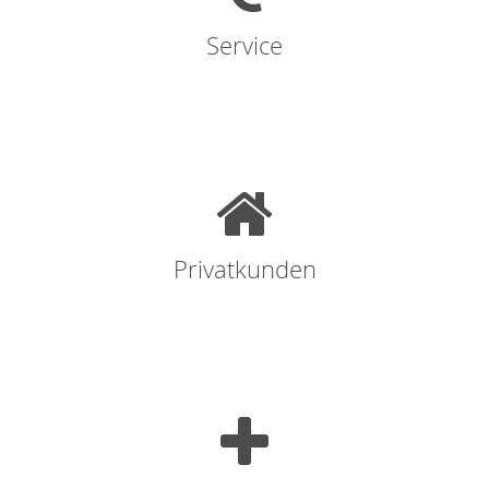
Service
Privatkunden