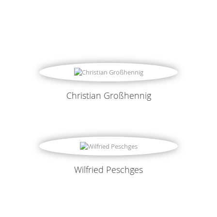
Christian Großhennig
Wilfried Peschges