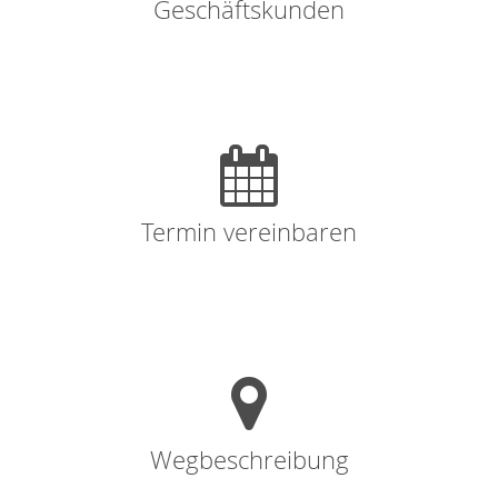
Geschäftskunden
Termin vereinbaren
Wegbeschreibung