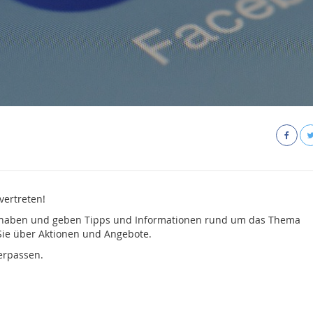
vertreten!
teilhaben und geben Tipps und Informationen rund um das Thema
ie über Aktionen und Angebote.
erpassen.