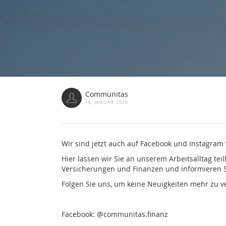
Communitas
16. JANUAR 2020
Wir sind jetzt auch auf Facebook und Instagram 
Hier lassen wir Sie an unserem Arbeitsalltag 
Versicherungen und Finanzen und informieren S
Folgen Sie uns, um keine Neuigkeiten mehr zu v
Facebook: @communitas.finanz