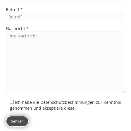
Betreff *
Nachricht *
Ich habe die Datenschutzbestimmungen zur Kenntnis
genommen und akzeptiere diese.