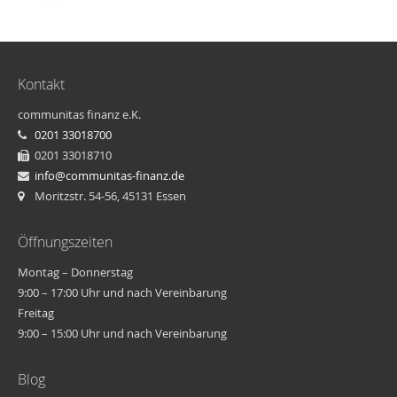
Kontakt
communitas finanz e.K.
0201 33018700
0201 33018710
info@communitas-finanz.de
Moritzstr. 54-56, 45131 Essen
Öffnungszeiten
Montag – Donnerstag
9:00 – 17:00 Uhr und nach Vereinbarung
Freitag
9:00 – 15:00 Uhr und nach Vereinbarung
Blog