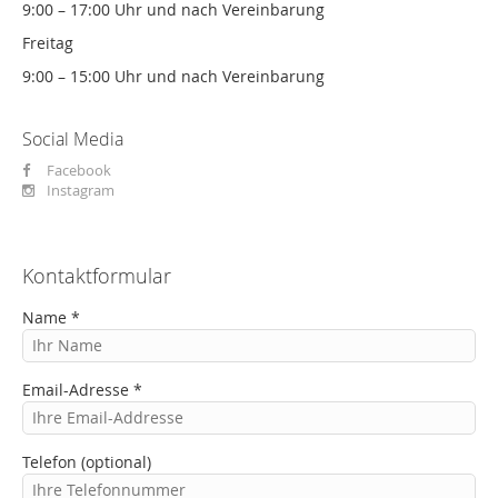
9:00 – 17:00 Uhr und nach Vereinbarung
Freitag
9:00 – 15:00 Uhr und nach Vereinbarung
Social Media
Facebook
Instagram
Kontaktformular
Name *
Email-Adresse *
Telefon (optional)